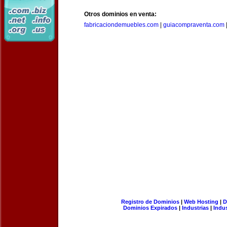
Otros dominios en venta:
fabricaciondemuebles.com
|
guiacompraventa.com
Registro de Dominios
|
Web Hosting
|
D
Dominios Expirados
|
Industrias
|
Indu