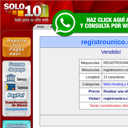
registrounico
Vendido!
Mayusculas:
REGISTROUNI
Minusculas:
registrounico.c
Longitud:
13 caracteres
Categorias:
Web Hosting y 
Precio:
Realizar una of
Visitar!
registrounico.
Serán consideradas ofer