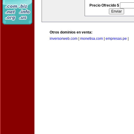
Precio Ofrecido $
Otros dominios en venta:
inversorweb.com
|
monetisa.com
|
empresas.pe
|