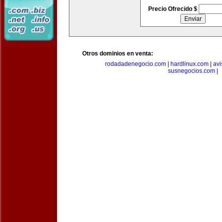
Precio Ofrecido $
Otros dominios en venta:
rodadadenegocio.com
|
hardlinux.com
|
avi
susnegocios.com
|